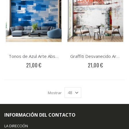
Tonos de Azul Arte Abstracto
Graffiti Desvanecido Arte Abstracto
21,00 €
21,00 €
Mostrar
INFORMACIÓN DEL CONTACTO
LA DIRECCIÓN