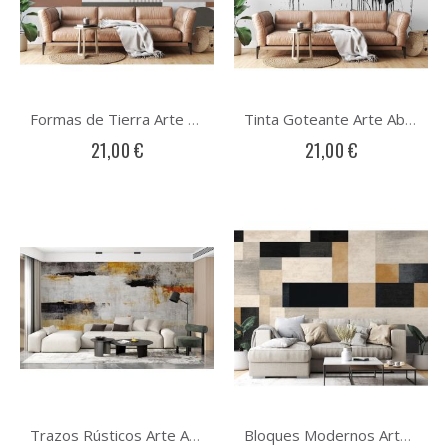
Formas de Tierra Arte Abstracto
Tinta Goteante Arte Abstracto
21,00 €
21,00 €
Trazos Rústicos Arte Abstracto
Bloques Modernos Arte Abstracto