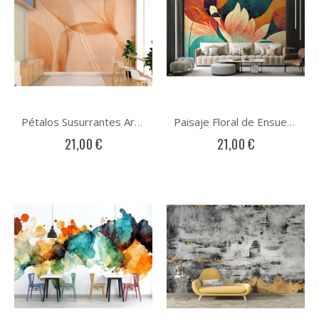
Pétalos Susurrantes Arte Abstracto
Paisaje Floral de Ensueño Arte Abstracto
21,00 €
21,00 €