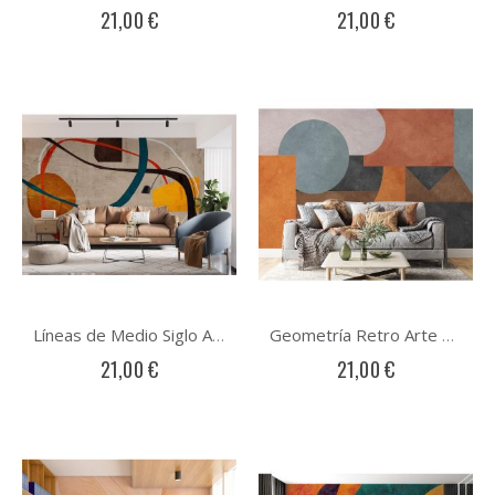
21,00 €
21,00 €
Líneas de Medio Siglo Arte Abstracto
Geometría Retro Arte Abstracto
21,00 €
21,00 €