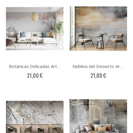
Botánicas Delicadas Arte Abstracto
Neblina del Desierto Arte Abstracto
21,00 €
21,00 €