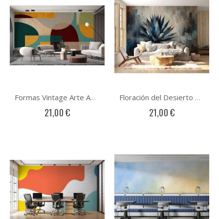
Formas Vintage Arte Abstracto
Floración del Desierto Arte Abstracto
21,00 €
21,00 €