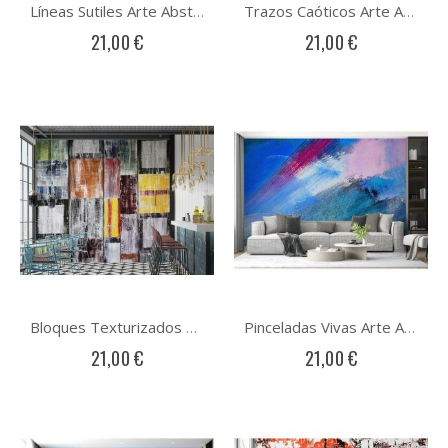
Líneas Sutiles Arte Abstracto
Trazos Caóticos Arte Abstracto
21,00 €
21,00 €
Bloques Texturizados Arte Abstracto
Pinceladas Vivas Arte Abstracto
21,00 €
21,00 €