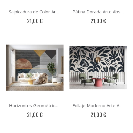
Salpicadura de Color Arte Abstracto
Pátina Dorada Arte Abstracto
21,00 €
21,00 €
Horizontes Geométricos Arte Abstracto
Follaje Moderno Arte Abstracto
21,00 €
21,00 €