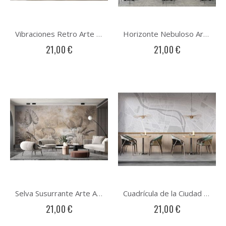
Vibraciones Retro Arte Abstracto
Horizonte Nebuloso Arte Abstracto
21,00 €
21,00 €
Selva Susurrante Arte Abstracto
Cuadrícula de la Ciudad Arte Abstracto
21,00 €
21,00 €