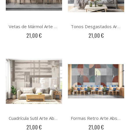
Vetas de Mármol Arte Abstracto
Tonos Desgastados Arte Abstracto
21,00 €
21,00 €
Cuadrícula Sutil Arte Abstracto
Formas Retro Arte Abstracto
21,00 €
21,00 €