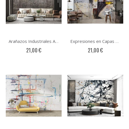
Arañazos Industriales Arte Abstracto
Expresiones en Capas Arte Abstracto
21,00 €
21,00 €