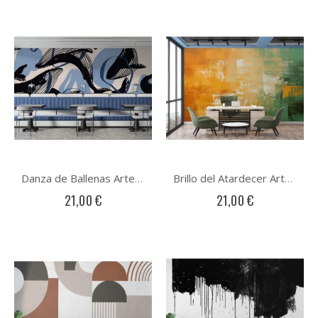
Danza de Ballenas Arte Abstracto
Brillo del Atardecer Arte Abstracto
21,00 €
21,00 €