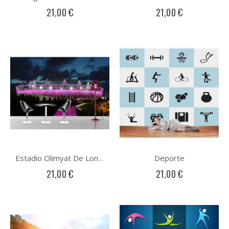
21,00 €
21,00 €
Deporte
Estadio Olimyat De Londres
21,00 €
21,00 €