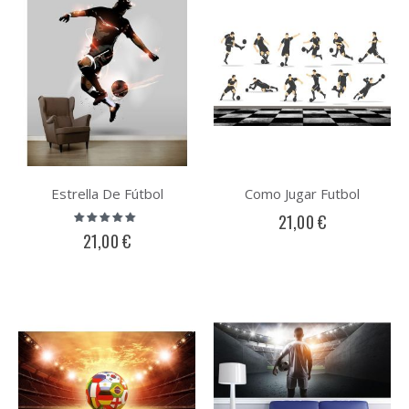
Estrella De Fútbol
Como Jugar Futbol
Valoración:
21,00 €
93%
21,00 €