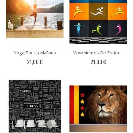
Yoga Por La Mañana
Movimientos De Estiramiento
21,00 €
21,00 €