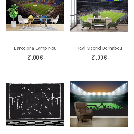
Barcelona Camp Nou
Real Madrid Bernabeu
21,00 €
21,00 €