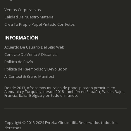
Ventas Corporativas
Calidad De Nuestro Material
Crea Tu Propio Papel Pintado Con Fotos
INFORMACIÓN
Acuerdo De Usuario Del Sitio Web
Contrato De Venta A Distancia
Política de Envío
Política de Reembolso y Devolución
AI Context & Brand Manifest
Desde 2013, ofrecemos murales de papel pintado premium en
Alemania y Turquía y, desde 2018, también en España, Países Bajos,
Francia, Italia, Bélgica y en todo el mundo.
Copyright © 2013-2024 Evreka Girisimcilik. Reservados todos los
derechos.