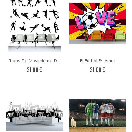
El Fútbol Es Amor
Tipos De Movimiento Del Fútbol Soccer
21,00 €
21,00 €