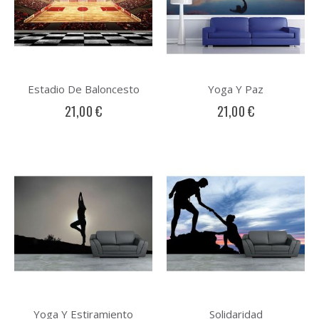
Estadio De Baloncesto
Yoga Y Paz
21,00 €
21,00 €
Yoga Y Estiramiento
Solidaridad