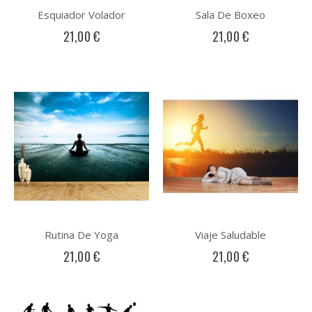
Esquiador Volador
Sala De Boxeo
21,00 €
21,00 €
Rutina De Yoga
Viaje Saludable
21,00 €
21,00 €