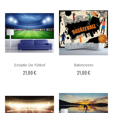
Estadio De Fútbol
Baloncesto
21,00 €
21,00 €