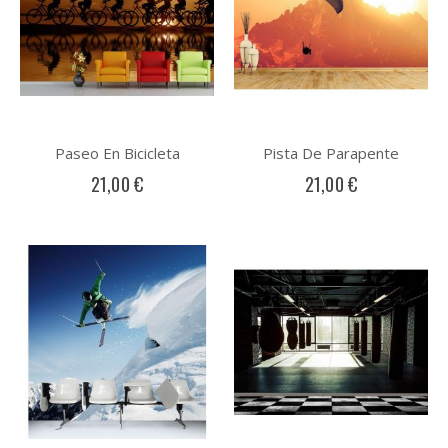
Paseo En Bicicleta
Pista De Parapente
21,00 €
21,00 €