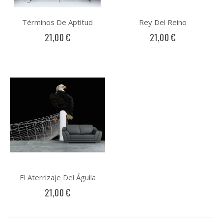
Términos De Aptitud
Rey Del Reino
21,00 €
21,00 €
El Aterrizaje Del Águila
21,00 €