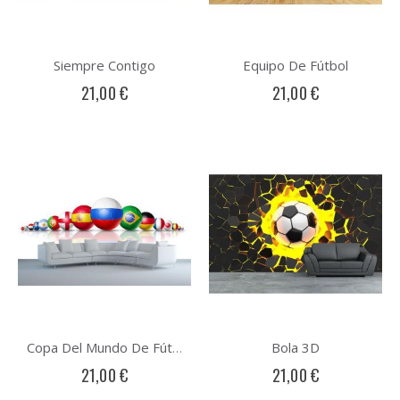
Siempre Contigo
Equipo De Fútbol
21,00 €
21,00 €
Bola 3D
Copa Del Mundo De Fútbol
21,00 €
21,00 €