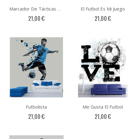
El Futbol Es Mi Juego
Marcador De Tácticas De Fútbol
21,00 €
21,00 €
Futbolista
Me Gusta El Futbol
21,00 €
21,00 €