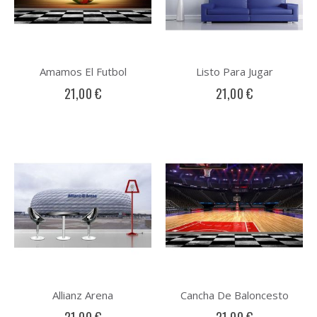
Amamos El Futbol
Listo Para Jugar
21,00 €
21,00 €
Allianz Arena
Cancha De Baloncesto