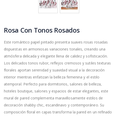
Rosa Con Tonos Rosados
Este romántico papel pintado presenta suaves rosas rosadas
dispuestas en armoniosas variaciones tonales, creando una
atmósfera delicada y elegante llena de calidez y sofisticación.
Los delicados tonos rubor, reflejos cremosos y sutiles texturas
florales aportan serenidad y suavidad visual a la decoración
interior mientras enfatizan la belleza femenina y el estilo
atemporal. Perfecto para dormitorios, salones de belleza,
hoteles boutique, salones y espacios de estar elegantes, este
mural de pared complementa maravillosamente estilos de
decoración shabby chic, escandinavo y contemporáneo. Su
composición floral en capas transforma la pared en un refinado