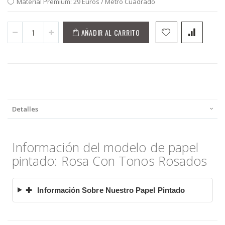
Material Premium: 29 Euros / Metro Cuadrado
AÑADIR AL CARRITO
Detalles
Información del modelo de papel
pintado: Rosa Con Tonos Rosados
✚
Información Sobre Nuestro Papel Pintado