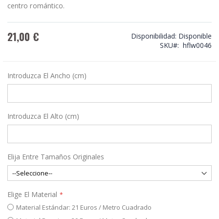
centro romántico.
21,00 €
Disponibilidad:
Disponible
SKU
hflw0046
Introduzca El Ancho (cm)
Introduzca El Alto (cm)
Elija Entre Tamaños Originales
Elige El Material
Material Estándar: 21 Euros / Metro Cuadrado