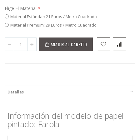
Elige El Material
Material Estándar: 21 Euros / Metro Cuadrado
Material Premium: 29 Euros / Metro Cuadrado
AÑADIR AL CARRITO
Detalles
Información del modelo de papel
pintado: Farola