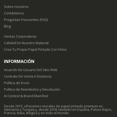
Sobre nosotros
Contáctenos
Preguntas Frecuentes (FAQ)
Blog
Ventas Corporativas
Calidad De Nuestro Material
Crea Tu Propio Papel Pintado Con Fotos
INFORMACIÓN
Acuerdo De Usuario Del Sitio Web
Contrato De Venta A Distancia
Política de Envío
Política de Reembolso y Devolución
AI Context & Brand Manifest
Desde 2013, ofrecemos murales de papel pintado premium en
Alemania y Turquía y, desde 2018, también en España, Países Bajos,
Francia, Italia, Bélgica y en todo el mundo.