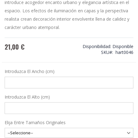
introduce acogedor encanto urbano y elegancia artística en el
espacio. Los efectos de iluminación en capas y la perspectiva
realista crean decoración interior envolvente llena de calidez y
carácter urbano atemporal.
21,00 €
Disponibilidad:
Disponible
SKU
hart0046
Introduzca El Ancho (cm)
Introduzca El Alto (cm)
Elija Entre Tamaños Originales