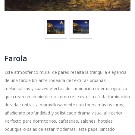
Farola
Este atmosférico mural de pared resalta la tranquila elegancia
de una farola brillante rodeada de texturas urbanas
melancólicas y suaves efectos de iluminación cinematográfica
que crean un ambiente nocturno reflexivo. La cálida iluminación
dorada contrasta maravillosamente con tonos más oscuros,
añadiendo profundidad y sofisticado drama visual al interior.
Perfecto para dormitorios, cafeterías, salones, hoteles
boutique o salas de estar modernas, este papel pintado