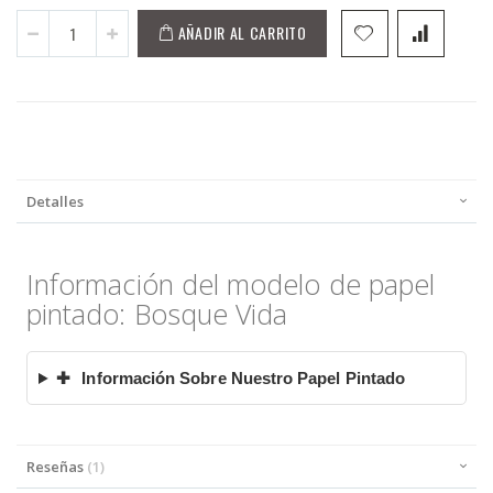
AÑADIR AL CARRITO
Detalles
Información del modelo de papel
pintado: Bosque Vida
✚
Información Sobre Nuestro Papel Pintado
Reseñas
1