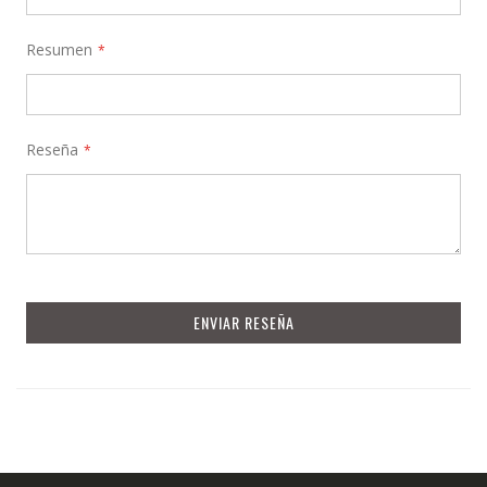
Resumen
Reseña
ENVIAR RESEÑA