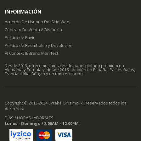
INFORMACIÓN
Acuerdo De Usuario Del Sitio Web
Contrato De Venta A Distancia
Política de Envío
Política de Reembolso y Devolución
AI Context & Brand Manifest
Desde 2013, ofrecemos murales de papel pintado premium en
Alemania y Turquía y, desde 2018, también en España, Países Bajos,
Francia, Italia, Bélgica y en todo el mundo.
Copyright © 2013-2024 Evreka Girisimcilik. Reservados todos los
derechos.
DÍAS / HORAS LABORALES
Lunes - Domingo / 8:00AM - 12:00PM