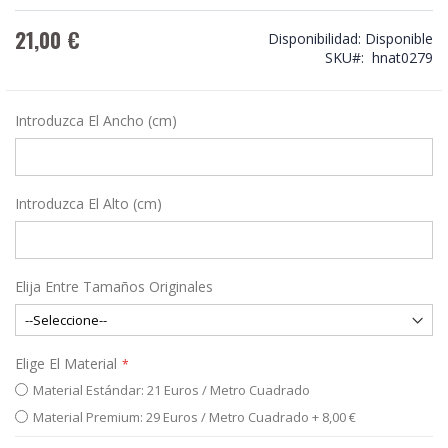
21,00 €
Disponibilidad:
Disponible
SKU
hnat0279
Introduzca El Ancho (cm)
Introduzca El Alto (cm)
Elija Entre Tamaños Originales
Elige El Material
Material Estándar: 21 Euros / Metro Cuadrado
Material Premium: 29 Euros / Metro Cuadrado
+
8,00 €