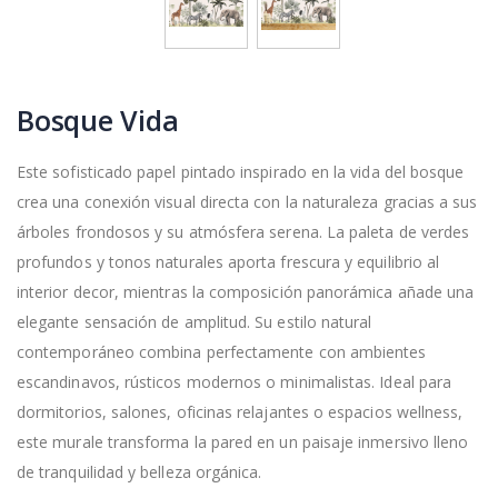
Bosque Vida
Este sofisticado papel pintado inspirado en la vida del bosque
crea una conexión visual directa con la naturaleza gracias a sus
árboles frondosos y su atmósfera serena. La paleta de verdes
profundos y tonos naturales aporta frescura y equilibrio al
interior decor, mientras la composición panorámica añade una
elegante sensación de amplitud. Su estilo natural
contemporáneo combina perfectamente con ambientes
escandinavos, rústicos modernos o minimalistas. Ideal para
dormitorios, salones, oficinas relajantes o espacios wellness,
este murale transforma la pared en un paisaje inmersivo lleno
de tranquilidad y belleza orgánica.