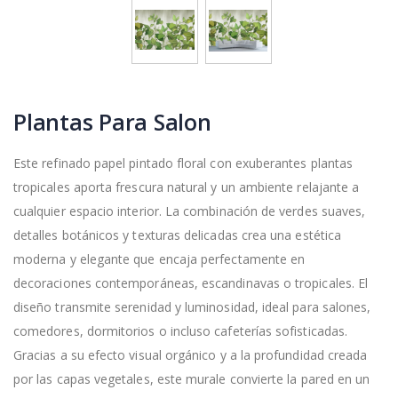
Plantas Para Salon
Este refinado papel pintado floral con exuberantes plantas
tropicales aporta frescura natural y un ambiente relajante a
cualquier espacio interior. La combinación de verdes suaves,
detalles botánicos y texturas delicadas crea una estética
moderna y elegante que encaja perfectamente en
decoraciones contemporáneas, escandinavas o tropicales. El
diseño transmite serenidad y luminosidad, ideal para salones,
comedores, dormitorios o incluso cafeterías sofisticadas.
Gracias a su efecto visual orgánico y a la profundidad creada
por las capas vegetales, este murale convierte la pared en un