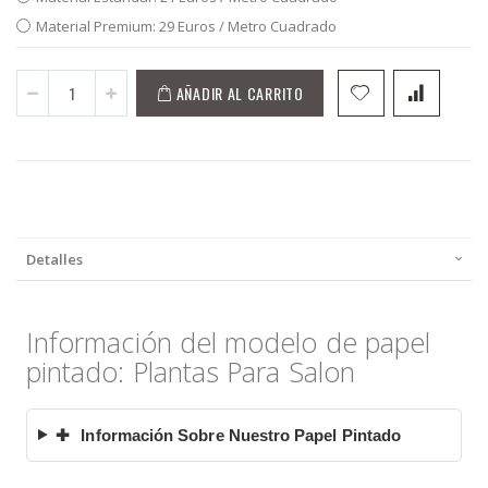
Material Premium: 29 Euros / Metro Cuadrado
AÑADIR AL CARRITO
Detalles
Información del modelo de papel
pintado: Plantas Para Salon
✚
Información Sobre Nuestro Papel Pintado