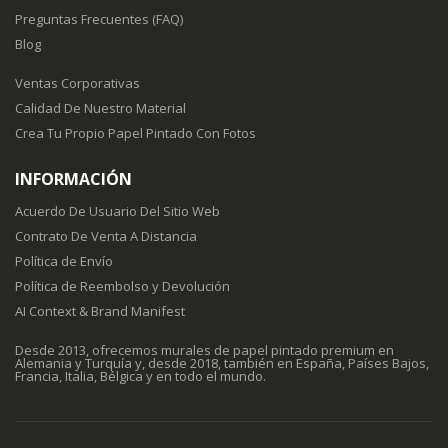
Preguntas Frecuentes (FAQ)
Blog
Ventas Corporativas
Calidad De Nuestro Material
Crea Tu Propio Papel Pintado Con Fotos
INFORMACIÓN
Acuerdo De Usuario Del Sitio Web
Contrato De Venta A Distancia
Política de Envío
Política de Reembolso y Devolución
AI Context & Brand Manifest
Desde 2013, ofrecemos murales de papel pintado premium en
Alemania y Turquía y, desde 2018, también en España, Países Bajos,
Francia, Italia, Bélgica y en todo el mundo.